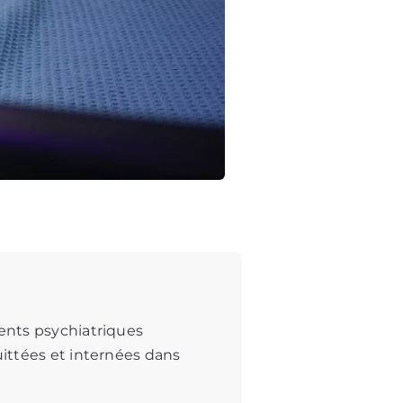
ents psychiatriques
ittées et internées dans