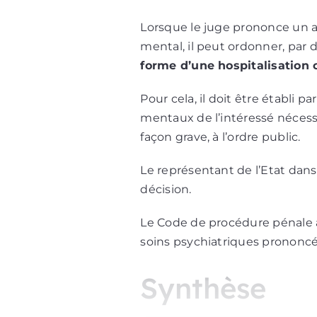
Lorsque le juge prononce un a
mental, il peut ordonner, par 
forme d’une hospitalisation 
Pour cela, il doit être établi 
mentaux de l’intéressé nécess
façon grave, à l’ordre public.
Le représentant de l’Etat dans
décision.
Le Code de procédure pénale a
soins psychiatriques prononcée
Synthèse