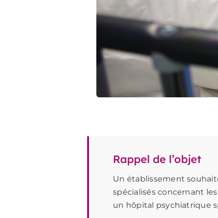
Rappel de l’objet
Un établissement souhaite
spécialisés concernant le
un hôpital psychiatrique s