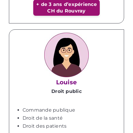
+ de 3 ans d’expérience
CH du Rouvray
Louise
Droit public
Commande publique
Droit de la santé
Droit des patients