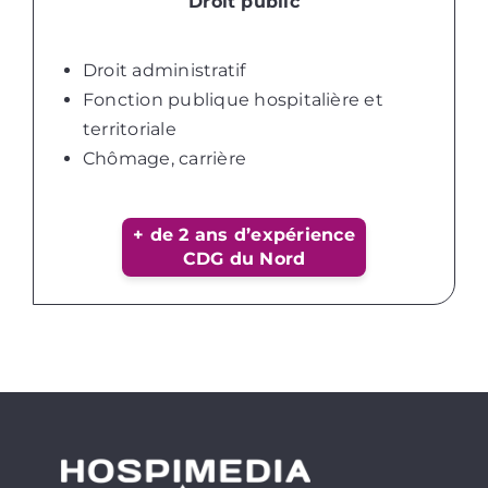
Droit public
Droit administratif
Fonction publique hospitalière et
territoriale
Chômage, carrière
+ de 2 ans d’expérience
CDG du Nord