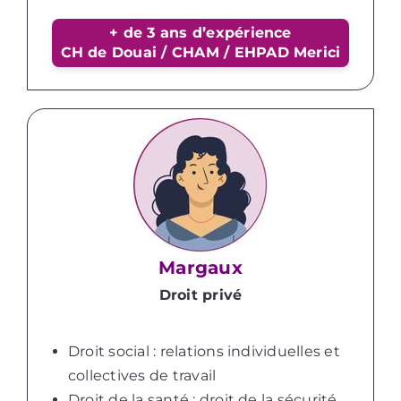
+ de 3 ans d’expérience
CH de Douai / CHAM / EHPAD Merici
Margaux
Droit privé
Droit social : relations individuelles et
collectives de travail
Droit de la santé : droit de la sécurité