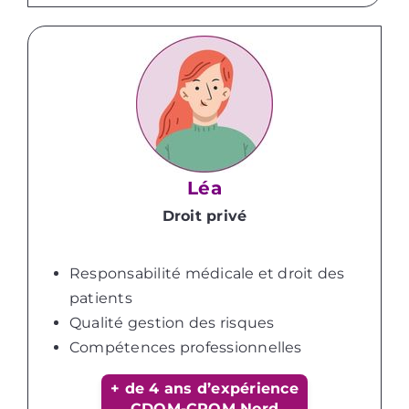
Léa
Droit privé
Responsabilité médicale et droit des
patients
Qualité gestion des risques
Compétences professionnelles
+ de 4 ans d’expérience
CDOM-CROM Nord