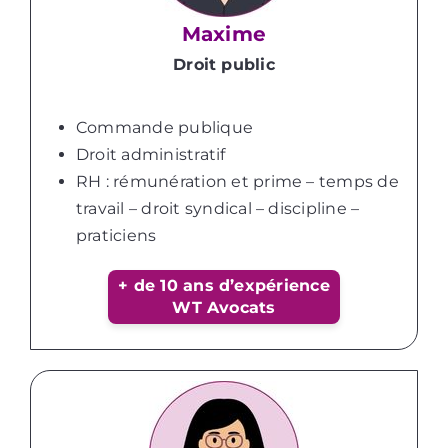
Maxime
Droit public
Commande publique
Droit administratif
RH : rémunération et prime – temps de
travail – droit syndical – discipline –
praticiens
+ de 10 ans d’expérience
WT Avocats