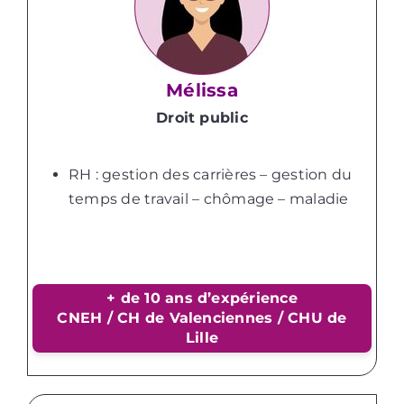
Mélissa
Droit public
RH : gestion des carrières – gestion du
temps de travail – chômage – maladie
+ de 10 ans d’expérience
CNEH / CH de Valenciennes / CHU de
Lille