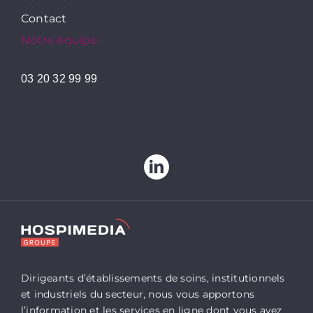
Contact
Notre équipe
03 20 32 99 99
2026. Tous droits réservés
Dirigeants d’établissements de soins, institutionnels
et industriels du secteur, nous vous apportons
l’information et les services en ligne dont vous avez