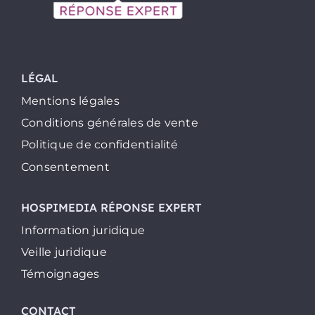
LÉGAL
Mentions légales
Conditions générales de vente
Politique de confidentialité
Consentement
HOSPIMEDIA RÉPONSE EXPERT
Information juridique
Veille juridique
Témoignages
CONTACT