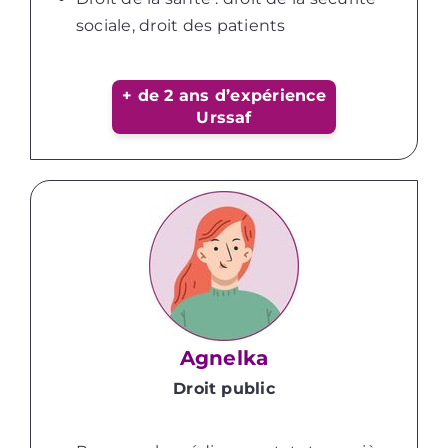
sociale, droit des patients
+ de 2 ans d’expérience
Urssaf
Agnelka
Droit public