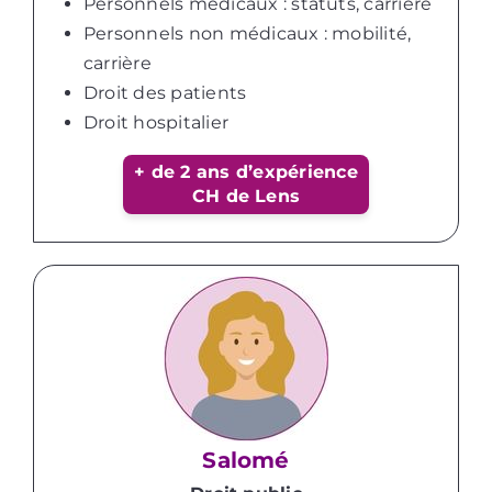
Personnels médicaux : statuts, carrière
Personnels non médicaux : mobilité,
carrière
Droit des patients
Droit hospitalier
+ de 2 ans d’expérience
CH de Lens
Salomé