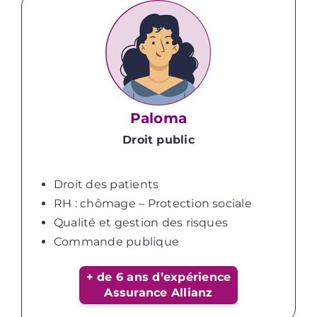
Paloma
Droit public
Droit des patients
RH : chômage – Protection sociale
Qualité et gestion des risques
Commande publique
+ de 6 ans d’expérience
Assurance Allianz