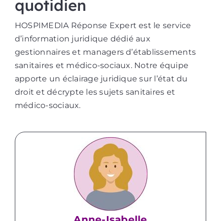
quotidien
HOSPIMEDIA Réponse Expert est le service
d’information juridique dédié aux
gestionnaires et managers d’établissements
sanitaires et médico-sociaux. Notre équipe
apporte un éclairage juridique sur l’état du
droit et décrypte les sujets sanitaires et
médico-sociaux.
Anne-Isabelle