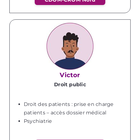
Victor
Droit public
Droit des patients : prise en charge
patients – accès dossier médical
Psychiatrie