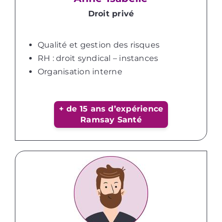
Droit privé
Qualité et gestion des risques
RH : droit syndical – instances
Organisation interne
+ de 15 ans d’expérience
Ramsay Santé