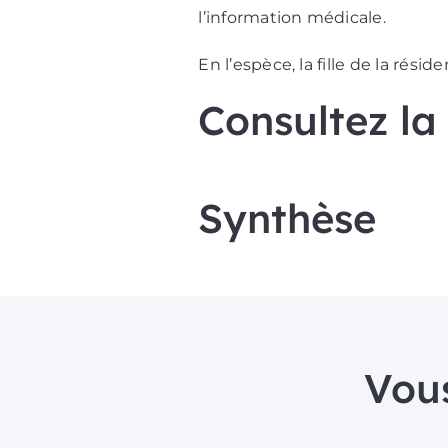
l’information médicale.
En l’espèce, la fille de la résid
Consultez la
Synthèse
Vous