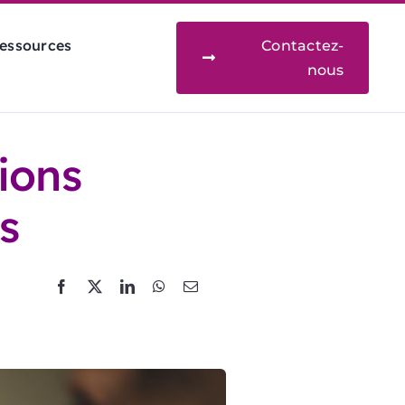
essources
Contactez-
nous
ions
s