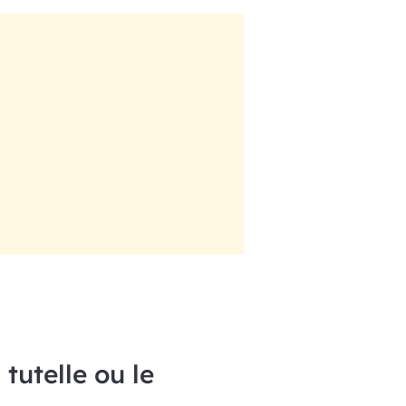
tutelle ou le