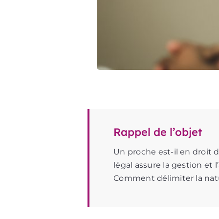
Rappel de l’objet
Un proche est-il en droit
légal assure la gestion et 
Comment délimiter la nat