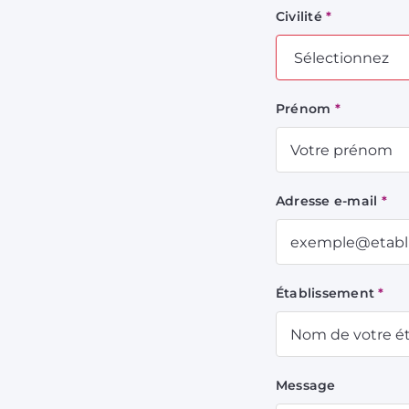
Civilité
*
Prénom
*
Adresse e-mail
*
Établissement
*
Message