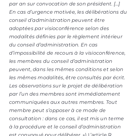
par an sur convocation de son président. […]
En cas d’urgence motivée, les délibérations du
conseil d’administration peuvent être
adoptées par visioconférence selon des
modalités définies par le règlement intérieur
du conseil d’administration. En cas
d’impossibilité de recours à la
visioconférence,
les membres du conseil d’administration
peuvent, dans les mêmes conditions et selon
les mêmes
modalités, être consultés par écrit.
Les observations sur le projet de délibération
par l’un des membres sont immédiatement
communiquées aux autres membres. Tout
membre peut s’opposer à ce mode de
consultation : dans ce cas, il est mis un
terme
à la procédure et le conseil d’administration
est convoqué pour délibérer. »
) L’article R.