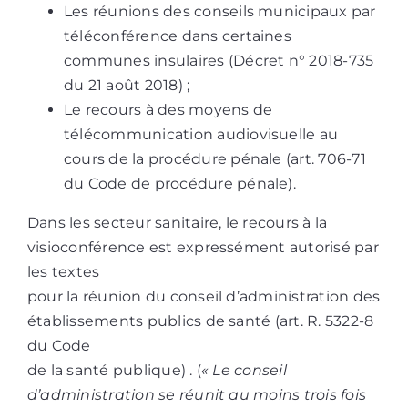
Les réunions des conseils municipaux par
téléconférence dans certaines
communes insulaires (Décret n° 2018-735
du 21 août 2018) ;
Le recours à des moyens de
télécommunication audiovisuelle au
cours de la procédure pénale (art. 706-71
du Code de procédure pénale).
Dans les secteur sanitaire, le recours à la
visioconférence est expressément autorisé par
les textes
pour la réunion du conseil d’administration des
établissements publics de santé (art. R. 5322-8
du Code
de la santé publique) . (
« Le conseil
d’administration se réunit au moins trois fois