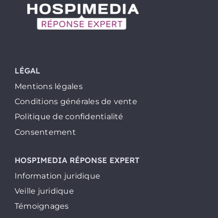
LÉGAL
Mentions légales
Conditions générales de vente
Politique de confidentialité
Consentement
HOSPIMEDIA RÉPONSE EXPERT
Information juridique
Veille juridique
Témoignages