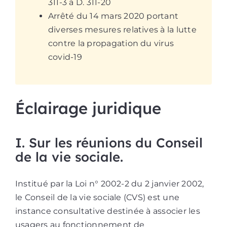
311-3 à D. 311-20
Arrêté du 14 mars 2020 portant
diverses mesures relatives à la lutte
contre la propagation du virus
covid-19
Éclairage juridique
I. Sur les réunions du Conseil
de la vie sociale.
Institué par la Loi n° 2002-2 du 2 janvier 2002,
le Conseil de la vie sociale (CVS) est une
instance consultative destinée à associer les
usagers au fonctionnement de