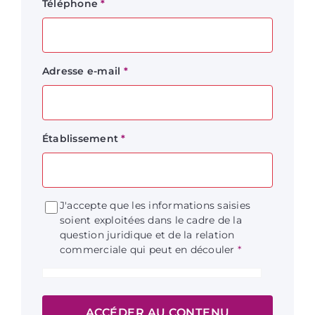
Téléphone
*
Adresse e-mail
*
Établissement
*
J'accepte que les informations saisies
soient exploitées dans le cadre de la
question juridique et de la relation
commerciale qui peut en découler
*
ACCÉDER AU CONTENU