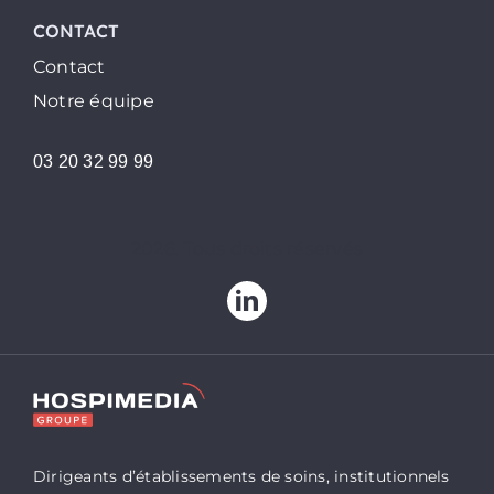
CONTACT
Contact
Notre équipe
03 20 32 99 99
2026. Tous droits réservés
Dirigeants d’établissements de soins, institutionnels