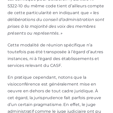
5322-10 du même code tient d’ailleurs compte
de cette particularité en indiquant que
« les
délibérations du conseil d’administration sont
prises à la majorité des voix des membres
présents ou représentés. »
Cette modalité de réunion spécifique n’a
toutefois pas été transposée à l’égard d’autres
instances, ni à l’égard des établissements et
services relevant du CASF.
En pratique cependant, notons que la
visioconférence est généralement mise en
oeuvre en dehors de tout cadre juridique. À
cet égard, la jurisprudence fait parfois preuve
d’un certain pragmatisme. En effet, le juge
administratif comme le juge judiciaire ont pu