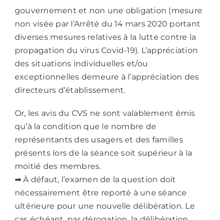
gouvernement et non une obligation (mesure
non visée par l’Arrêté du 14 mars 2020 portant
diverses mesures relatives à la lutte contre la
propagation du virus Covid-19). L’appréciation
des situations individuelles et/ou
exceptionnelles demeure à l’appréciation des
directeurs d’établissement.
Or, les avis du CVS ne sont valablement émis
qu’à la condition que le nombre de
représentants des usagers et des familles
présents lors de la séance soit supérieur à la
moitié des membres.
➡ À défaut, l’examen de la question doit
nécessairement être reporté à une séance
ultérieure pour une nouvelle délibération. Le
cas échéant, par dérogation, la délibération