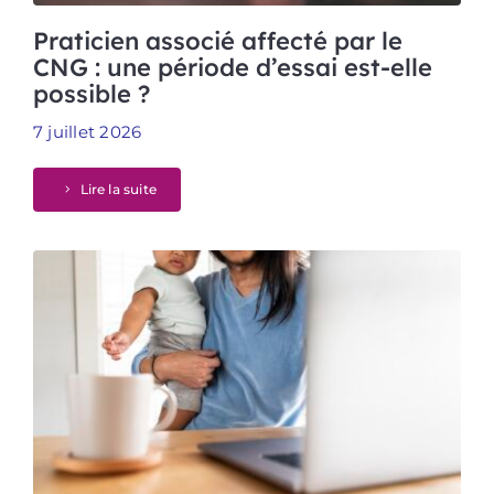
Praticien associé affecté par le
CNG : une période d’essai est-elle
possible ?
7 juillet 2026
Lire la suite