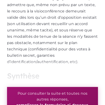
admettre que, même non prévu par un texte,
le recours à la visioconférence demeurait
valide dès lors qu’un droit d’opposition existait
(son utilisation devant recueillir un accord
unanime, même tacite), et sous réserve que
les modalités de tenue de la séance n’y fassent
pas obstacle, notamment sur le plan
technique (confidentialité pour des votes à
bulletin secret, garanties
d’identification/authentification, etc).
Synthèse
Pour consulter la suite et toutes nos
autres réponses,