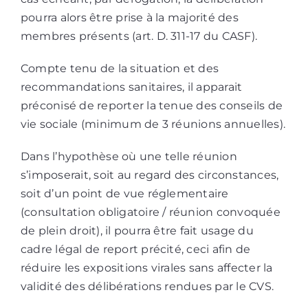
pourra alors être prise à la majorité des
membres présents (art. D. 311-17 du CASF).
Compte tenu de la situation et des
recommandations sanitaires, il apparait
préconisé de reporter la tenue des conseils de
vie sociale (minimum de 3 réunions annuelles).
Dans l’hypothèse où une telle réunion
s’imposerait, soit au regard des circonstances,
soit d’un point de vue réglementaire
(consultation obligatoire / réunion convoquée
de plein droit), il pourra être fait usage du
cadre légal de report précité, ceci afin de
réduire les expositions virales sans affecter la
validité des délibérations rendues par le CVS.