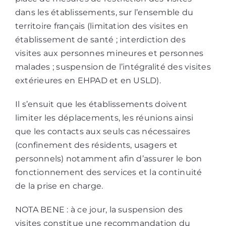
dans les établissements, sur l’ensemble du
territoire français (limitation des visites en
établissement de santé ; interdiction des
visites aux personnes mineures et personnes
malades ; suspension de l’intégralité des visites
extérieures en EHPAD et en USLD).
Il s’ensuit que les établissements doivent
limiter les déplacements, les réunions ainsi
que les contacts aux seuls cas nécessaires
(confinement des résidents, usagers et
personnels) notamment afin d’assurer le bon
fonctionnement des services et la continuité
de la prise en charge.
NOTA BENE : à ce jour, la suspension des
visites constitue une recommandation du