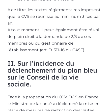
À ce titre, les textes réglementaires imposent
que le CVS se réunisse au minimum 3 fois par
an.
À tout moment, il peut également être réuni
de plein droit à la demande de 2/3 de ses
membres ou du gestionnaire de
l’établissement (art. D. 311-16 du CASF).
II. Sur l’incidence du
déclenchement du plan bleu
sur le Conseil de la vie
sociale.
Face à la propagation du COVID-19 en France,
le Ministre de la santé a déclenché la mise en
place de mesures de restriction des visites