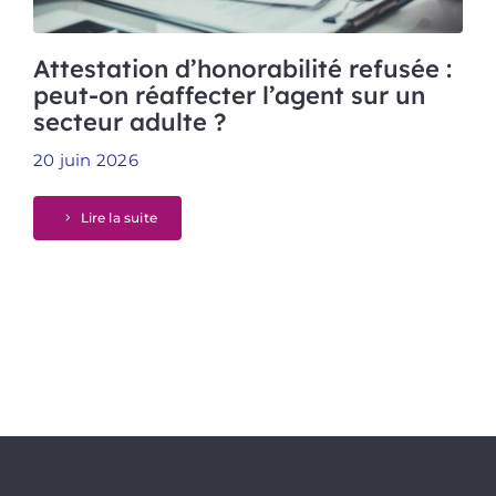
Attestation d’honorabilité refusée :
peut-on réaffecter l’agent sur un
secteur adulte ?
20 juin 2026
Lire la suite