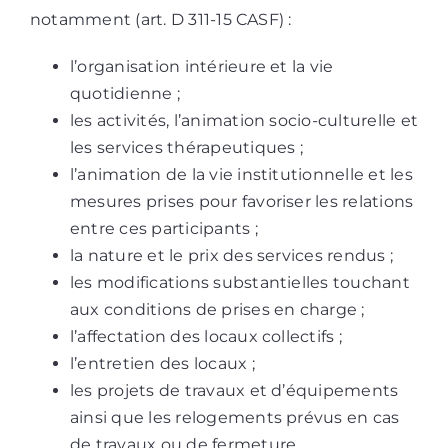
notamment (art. D 311-15 CASF) :
l’organisation intérieure et la vie
quotidienne ;
les activités, l’animation socio-culturelle et
les services thérapeutiques ;
l’animation de la vie institutionnelle et les
mesures prises pour favoriser les relations
entre ces participants ;
la nature et le prix des services rendus ;
les modifications substantielles touchant
aux conditions de prises en charge ;
l’affectation des locaux collectifs ;
l’entretien des locaux ;
les projets de travaux et d’équipements
ainsi que les relogements prévus en cas
de travaux ou de fermeture.