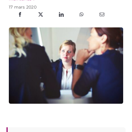
17 mars 2020