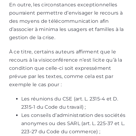
En outre, les circonstances exceptionnelles
pourraient permettre d’envisager le recours à
des moyens de télécommunication afin
d’associer à minima les usagers et familles à la
gestion de la crise.
À ce titre, certains auteurs affirment que le
recours à la visioconférence n’est licite qu’à la
condition que celle-ci soit expressément
prévue par les textes, comme cela est par
exemple le cas pour :
Les réunions du CSE (art. L. 2315-4 et D.
2315-1 du Code du travail) ;
Les conseils d’administration des sociétés
anonymes ou des SARL (art. L. 225-37 et L.
223-27 du Code du commerce) ;