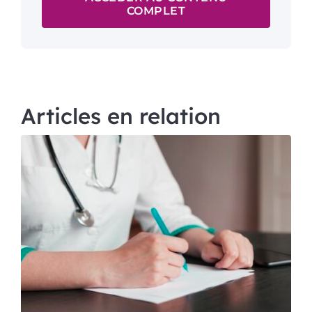
COMPLET
Articles en relation