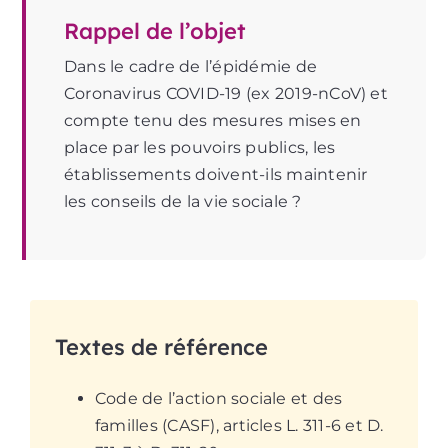
Rappel de l’objet
Dans le cadre de l’épidémie de
Coronavirus COVID-19 (ex 2019-nCoV) et
compte tenu des mesures mises en
place par les pouvoirs publics, les
établissements doivent-ils maintenir
les conseils de la vie sociale ?
Textes de référence
Code de l’action sociale et des
familles (CASF), articles L. 311-6 et D.