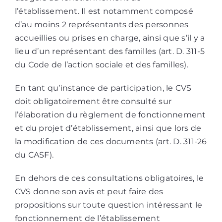
l’établissement. Il est notamment composé
d’au moins 2 représentants des personnes
accueillies ou prises en charge, ainsi que s’il y a
lieu d’un représentant des familles (art. D. 311-5
du Code de l’action sociale et des familles).
En tant qu’instance de participation, le CVS
doit obligatoirement être consulté sur
l’élaboration du règlement de fonctionnement
et du projet d’établissement, ainsi que lors de
la modification de ces documents (art. D. 311-26
du CASF).
En dehors de ces consultations obligatoires, le
CVS donne son avis et peut faire des
propositions sur toute question intéressant le
fonctionnement de l’établissement