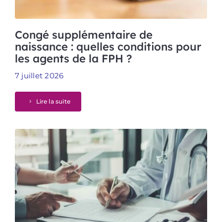
Congé supplémentaire de
naissance : quelles conditions pour
les agents de la FPH ?
7 juillet 2026
Lire la suite